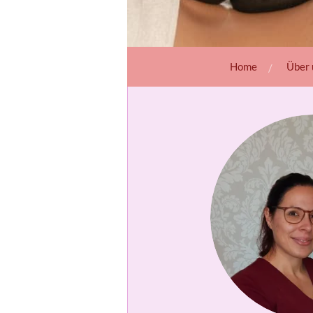
Home
Über 