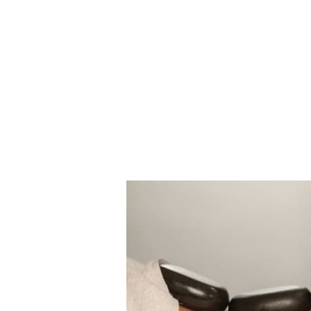
Zum
Hauptinhalt
springen