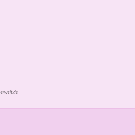
erwelt.de