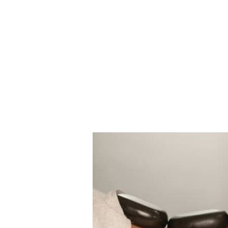
Zum
Hauptinhalt
springen